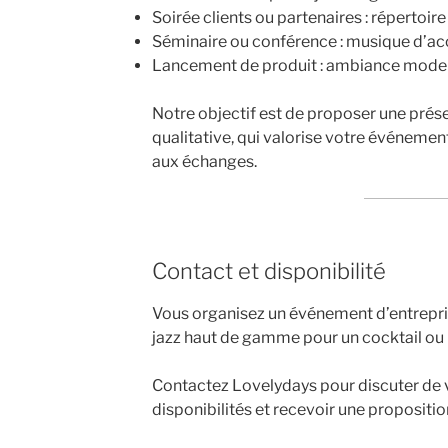
Soirée clients ou partenaires : répertoir
Séminaire ou conférence : musique d’acc
Lancement de produit : ambiance mode
Notre objectif est de proposer une prés
qualitative, qui valorise votre événement
aux échanges.
Contact et disponibilité
Vous organisez un événement d’entrepri
jazz haut de gamme pour un cocktail ou 
Contactez Lovelydays pour discuter de v
disponibilités et recevoir une proposit