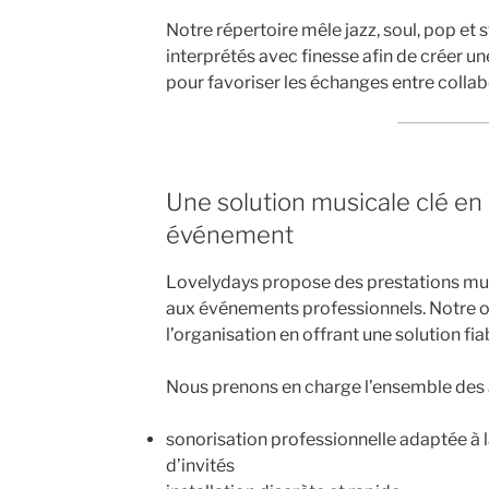
Notre répertoire mêle jazz, soul, pop et 
interprétés avec finesse afin de créer u
pour favoriser les échanges entre collabo
Une solution musicale clé en
événement
Lovelydays propose des prestations mu
aux événements professionnels. Notre obj
l’organisation en offrant une solution fia
Nous prenons en charge l’ensemble des 
sonorisation professionnelle adaptée à la
d’invités