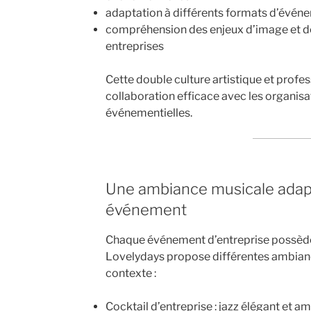
adaptation à différents formats d’évén
compréhension des enjeux d’image et 
entreprises
Cette double culture artistique et profes
collaboration efficace avec les organisa
événementielles.
Une ambiance musicale adap
événement
Chaque événement d’entreprise possède 
Lovelydays propose différentes ambianc
contexte :
Cocktail d’entreprise : jazz élégant et 