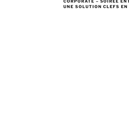
CORPORATE – SOIRÉE EN
UNE SOLUTION CLEFS EN