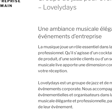
TREPRISE
– Lovelydays
 MAIN
Une ambiance musicale élég
événements d’entreprise
La musique joue un rôle essentiel dans 
professionnel. Qu’il s’agisse d’un cockta
de produit, d’une soirée clients ou d’un 
musicale live apporte une dimension co
votre réception.
Lovelydays est un groupe de jazz et de m
événements corporate. Nous accompagn
événementielles et organisateurs dans 
musicale élégante et professionnelle, p
de leur événement.