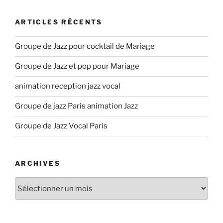
ARTICLES RÉCENTS
Groupe de Jazz pour cocktail de Mariage
Groupe de Jazz et pop pour Mariage
animation reception jazz vocal
Groupe de jazz Paris animation Jazz
Groupe de Jazz Vocal Paris
ARCHIVES
Archives