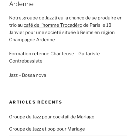
Ardenne
Notre groupe de Jazz à eu la chance de se produire en
trio au
café de l’homme Trocadéro
de Paris le 18
Janvier pour une société située à
Reims
en région
Champagne Ardenne
Formation retenue Chanteuse – Guitariste –
Contrebassiste
Jazz – Bossa nova
ARTICLES RÉCENTS
Groupe de Jazz pour cocktail de Mariage
Groupe de Jazz et pop pour Mariage