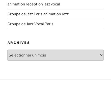
animation reception jazz vocal
Groupe de jazz Paris animation Jazz
Groupe de Jazz Vocal Paris
ARCHIVES
Archives