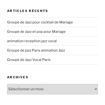
ARTICLES RÉCENTS
Groupe de Jazz pour cocktail de Mariage
Groupe de Jazz et pop pour Mariage
animation reception jazz vocal
Groupe de jazz Paris animation Jazz
Groupe de Jazz Vocal Paris
ARCHIVES
Archives