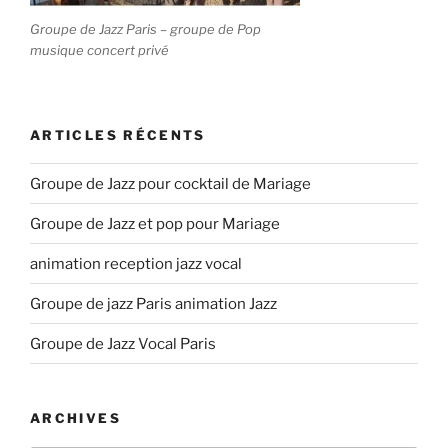
Groupe de Jazz Paris – groupe de Pop
musique concert privé
ARTICLES RÉCENTS
Groupe de Jazz pour cocktail de Mariage
Groupe de Jazz et pop pour Mariage
animation reception jazz vocal
Groupe de jazz Paris animation Jazz
Groupe de Jazz Vocal Paris
ARCHIVES