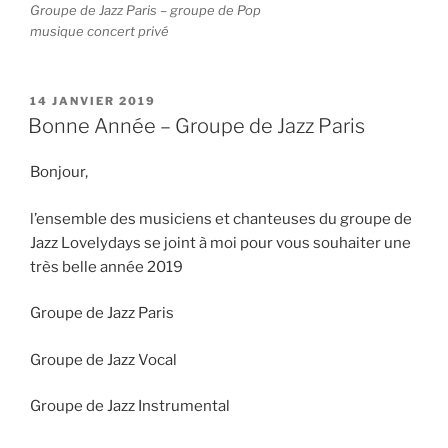
Groupe de Jazz Paris – groupe de Pop
musique concert privé
PUBLIÉ
14 JANVIER 2019
LE
Bonne Année – Groupe de Jazz Paris
Bonjour,
l’ensemble des musiciens et chanteuses du groupe de
Jazz Lovelydays se joint à moi pour vous souhaiter une
très belle année 2019
Groupe de Jazz Paris
Groupe de Jazz Vocal
Groupe de Jazz Instrumental