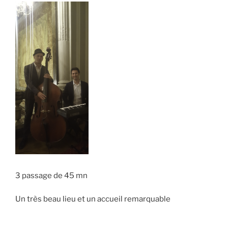
3 passage de 45 mn
Un très beau lieu et un accueil remarquable