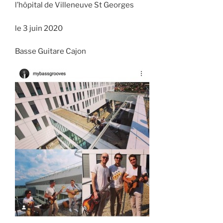
l’hôpital de Villeneuve St Georges
le 3 juin 2020
Basse Guitare Cajon