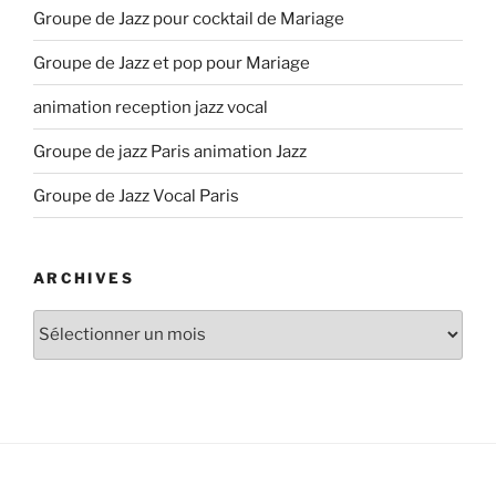
Groupe de Jazz pour cocktail de Mariage
Groupe de Jazz et pop pour Mariage
animation reception jazz vocal
Groupe de jazz Paris animation Jazz
Groupe de Jazz Vocal Paris
ARCHIVES
Archives