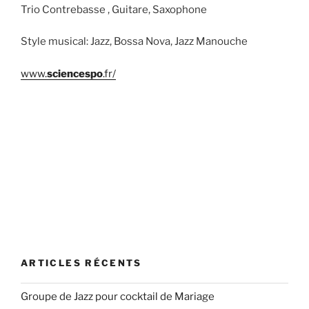
Trio Contrebasse , Guitare, Saxophone
Style musical: Jazz, Bossa Nova, Jazz Manouche
www.
sciencespo
.fr/
ARTICLES RÉCENTS
Groupe de Jazz pour cocktail de Mariage