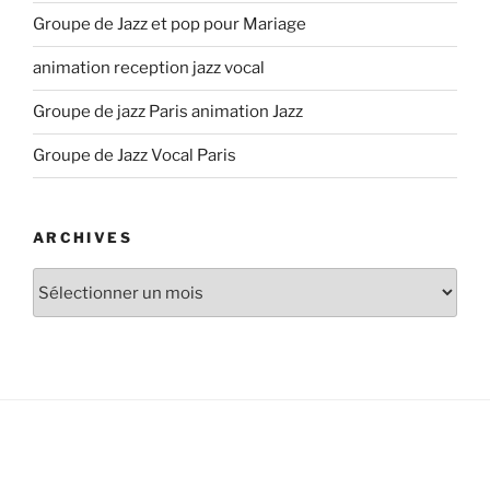
Groupe de Jazz et pop pour Mariage
animation reception jazz vocal
Groupe de jazz Paris animation Jazz
Groupe de Jazz Vocal Paris
ARCHIVES
Archives