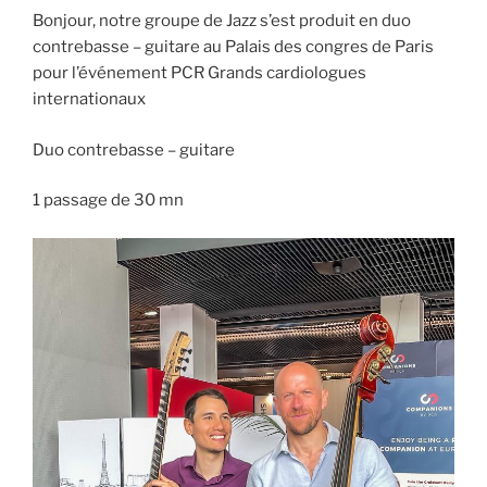
Bonjour, notre groupe de Jazz s’est produit en duo
contrebasse – guitare au Palais des congres de Paris
pour l’événement PCR Grands cardiologues
internationaux
Duo contrebasse – guitare
1 passage de 30 mn