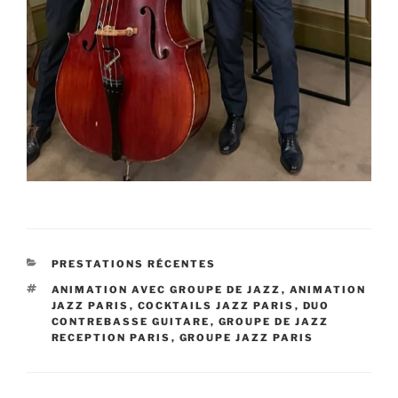
CATÉGORIES
PRESTATIONS RÉCENTES
ÉTIQUETTES
ANIMATION AVEC GROUPE DE JAZZ
,
ANIMATION
JAZZ PARIS
,
COCKTAILS JAZZ PARIS
,
DUO
CONTREBASSE GUITARE
,
GROUPE DE JAZZ
RECEPTION PARIS
,
GROUPE JAZZ PARIS