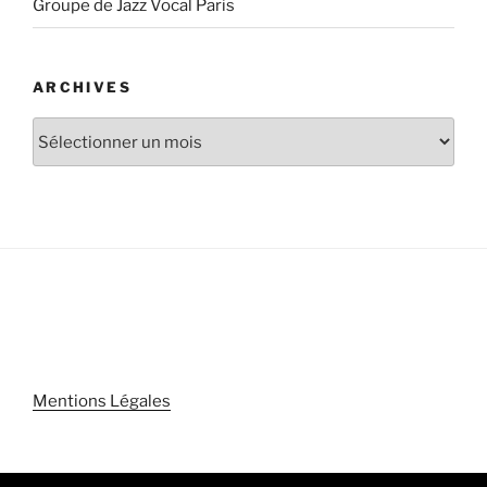
Groupe de Jazz Vocal Paris
ARCHIVES
Archives
Mentions Légales