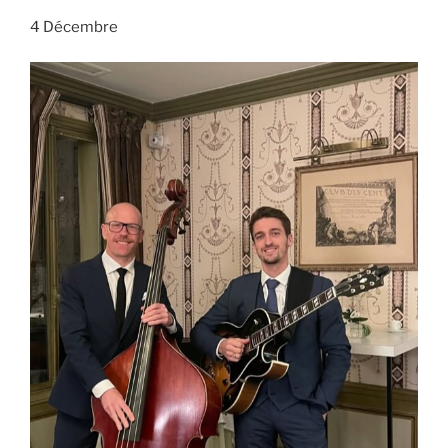
4 Décembre