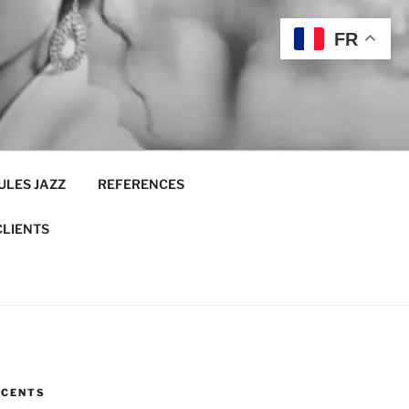
FR
ULES JAZZ
REFERENCES
CLIENTS
ÉCENTS