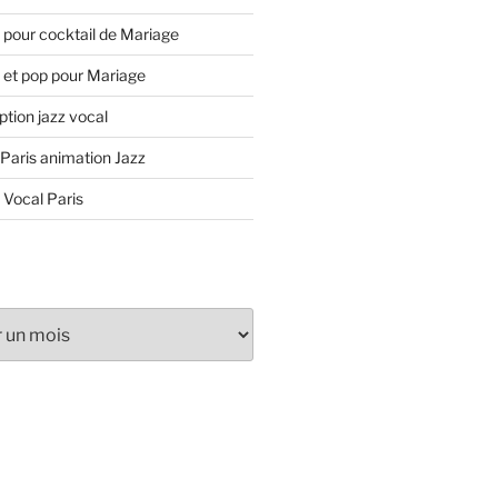
 pour cocktail de Mariage
 et pop pour Mariage
tion jazz vocal
 Paris animation Jazz
 Vocal Paris