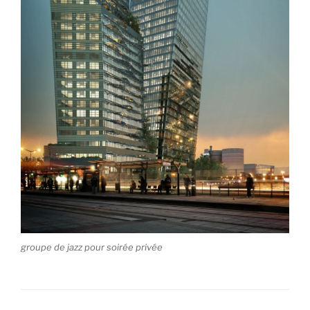
groupe de jazz pour soirée privée