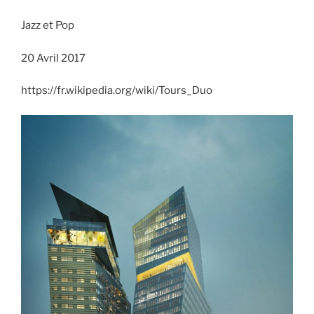
Jazz et Pop
20 Avril 2017
https://fr.wikipedia.org/wiki/Tours_Duo