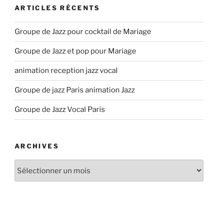
ARTICLES RÉCENTS
Groupe de Jazz pour cocktail de Mariage
Groupe de Jazz et pop pour Mariage
animation reception jazz vocal
Groupe de jazz Paris animation Jazz
Groupe de Jazz Vocal Paris
ARCHIVES
Archives