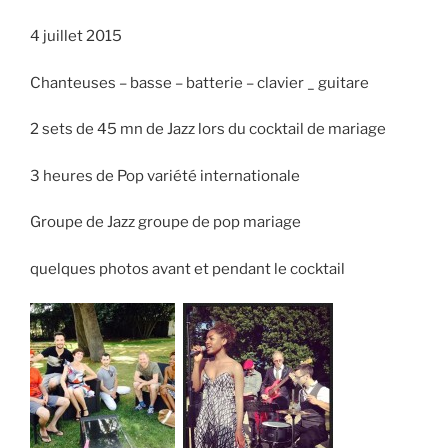
4 juillet 2015
Chanteuses – basse – batterie – clavier _ guitare
2 sets de 45 mn de Jazz lors du cocktail de mariage
3 heures de Pop variété internationale
Groupe de Jazz groupe de pop mariage
quelques photos avant et pendant le cocktail