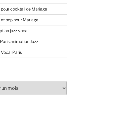
 pour cocktail de Mariage
 et pop pour Mariage
tion jazz vocal
 Paris animation Jazz
 Vocal Paris