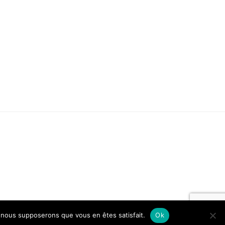
e, nous supposerons que vous en êtes satisfait.
Ok