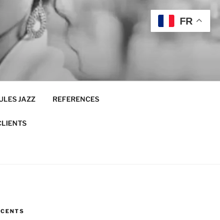
FR
ULES JAZZ
REFERENCES
CLIENTS
ÉCENTS