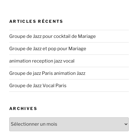
ARTICLES RÉCENTS
Groupe de Jazz pour cocktail de Mariage
Groupe de Jazz et pop pour Mariage
animation reception jazz vocal
Groupe de jazz Paris animation Jazz
Groupe de Jazz Vocal Paris
ARCHIVES
Archives