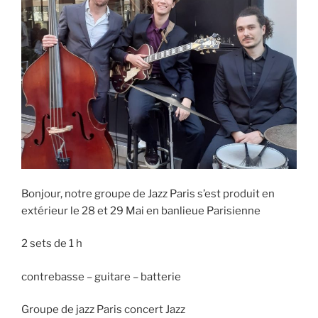
Bonjour, notre groupe de Jazz Paris s’est produit en
extérieur le 28 et 29 Mai en banlieue Parisienne
2 sets de 1 h
contrebasse – guitare – batterie
Groupe de jazz Paris concert Jazz