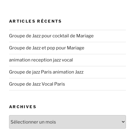
ARTICLES RÉCENTS
Groupe de Jazz pour cocktail de Mariage
Groupe de Jazz et pop pour Mariage
animation reception jazz vocal
Groupe de jazz Paris animation Jazz
Groupe de Jazz Vocal Paris
ARCHIVES
Archives