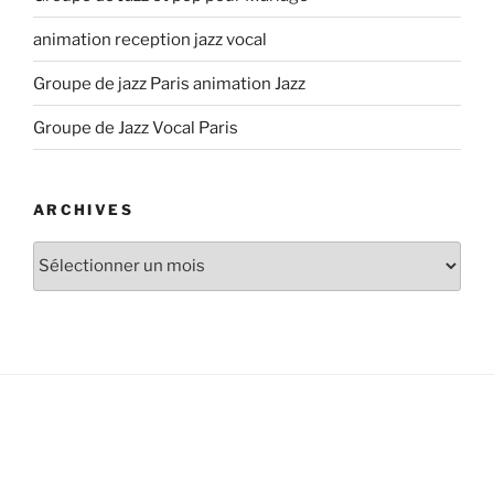
animation reception jazz vocal
Groupe de jazz Paris animation Jazz
Groupe de Jazz Vocal Paris
ARCHIVES
Archives