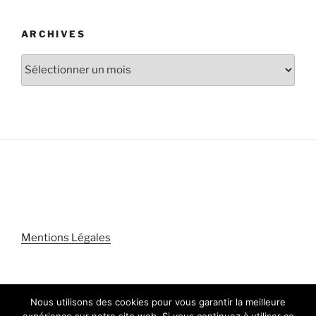
ARCHIVES
Archives
Mentions Légales
Nous utilisons des cookies pour vous garantir la meilleure