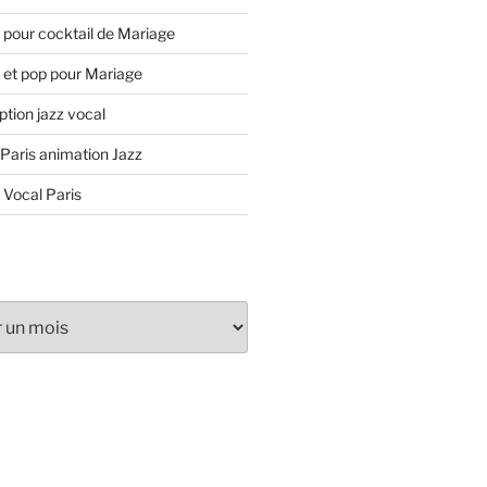
 pour cocktail de Mariage
 et pop pour Mariage
tion jazz vocal
 Paris animation Jazz
 Vocal Paris