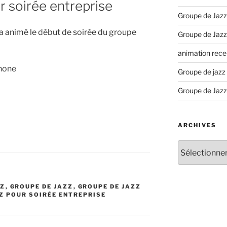
r soirée entreprise
Groupe de Jazz
 a animé le début de soirée du groupe
Groupe de Jazz
animation recep
phone
Groupe de jazz
Groupe de Jazz
ARCHIVES
Archives
ZZ
,
GROUPE DE JAZZ
,
GROUPE DE JAZZ
Z POUR SOIRÉE ENTREPRISE