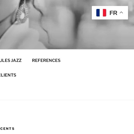
FR
ULES JAZZ
REFERENCES
CLIENTS
ÉCENTS