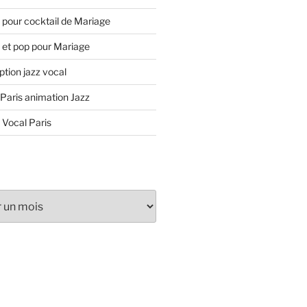
 pour cocktail de Mariage
 et pop pour Mariage
tion jazz vocal
 Paris animation Jazz
 Vocal Paris