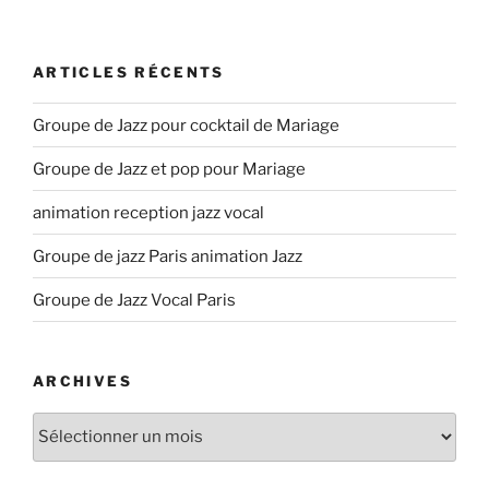
ARTICLES RÉCENTS
Groupe de Jazz pour cocktail de Mariage
Groupe de Jazz et pop pour Mariage
animation reception jazz vocal
Groupe de jazz Paris animation Jazz
Groupe de Jazz Vocal Paris
ARCHIVES
Archives