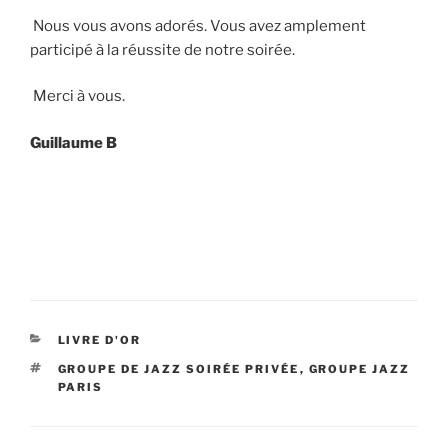
Nous vous avons adorés. Vous avez amplement
participé à la réussite de notre soirée.
Merci à vous.
Guillaume B
CATÉGORIES
LIVRE D'OR
ÉTIQUETTES
GROUPE DE JAZZ SOIRÉE PRIVÉE
,
GROUPE JAZZ
PARIS