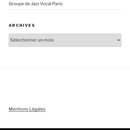
Groupe de Jazz Vocal Paris
ARCHIVES
Archives
Mentions Légales