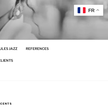
FR
ULES JAZZ
REFERENCES
CLIENTS
ÉCENTS