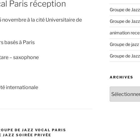
al Paris réception
Groupe de Jazz
5 novembre à la cité Universitaire de
Groupe de Jazz
animation recep
s basés à Paris
Groupe de jazz
Groupe de Jazz
tare – saxophone
ARCHIVES
té internationale
Archives
ROUPE DE JAZZ VOCAL PARIS
 JAZZ SOIRÉE PRIVÉE