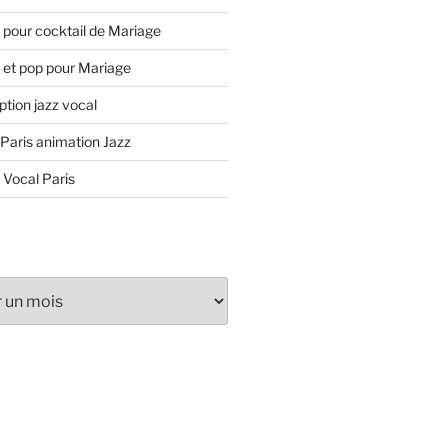
 pour cocktail de Mariage
 et pop pour Mariage
tion jazz vocal
 Paris animation Jazz
 Vocal Paris