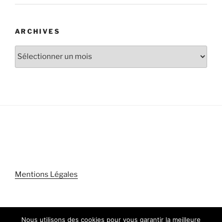
ARCHIVES
Archives
Mentions Légales
Nous utilisons des cookies pour vous garantir la meilleure