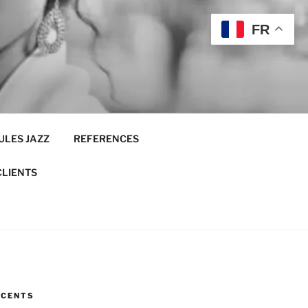
FR
ULES JAZZ
REFERENCES
CLIENTS
ÉCENTS