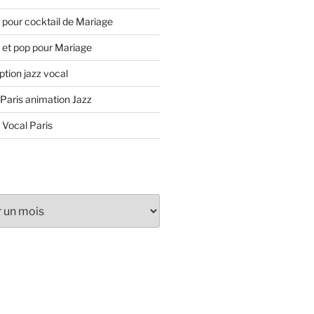
 pour cocktail de Mariage
 et pop pour Mariage
tion jazz vocal
 Paris animation Jazz
 Vocal Paris