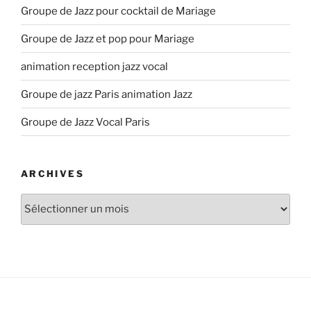
Groupe de Jazz pour cocktail de Mariage
Groupe de Jazz et pop pour Mariage
animation reception jazz vocal
Groupe de jazz Paris animation Jazz
Groupe de Jazz Vocal Paris
ARCHIVES
Archives