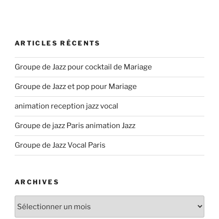
ARTICLES RÉCENTS
Groupe de Jazz pour cocktail de Mariage
Groupe de Jazz et pop pour Mariage
animation reception jazz vocal
Groupe de jazz Paris animation Jazz
Groupe de Jazz Vocal Paris
ARCHIVES
Archives