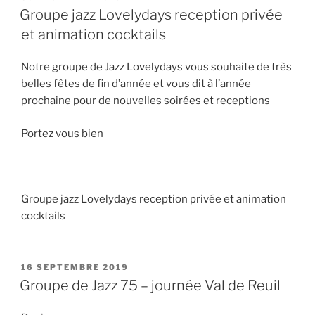
LE
Groupe jazz Lovelydays reception privée
et animation cocktails
Notre groupe de Jazz Lovelydays vous souhaite de très
belles fêtes de fin d’année et vous dit à l’année
prochaine pour de nouvelles soirées et receptions
Portez vous bien
Groupe jazz Lovelydays reception privée et animation
cocktails
PUBLIÉ
16 SEPTEMBRE 2019
LE
Groupe de Jazz 75 – journée Val de Reuil