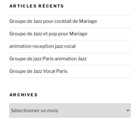
ARTICLES RÉCENTS
Groupe de Jazz pour cocktail de Mariage
Groupe de Jazz et pop pour Mariage
animation reception jazz vocal
Groupe de jazz Paris animation Jazz
Groupe de Jazz Vocal Paris
ARCHIVES
Archives