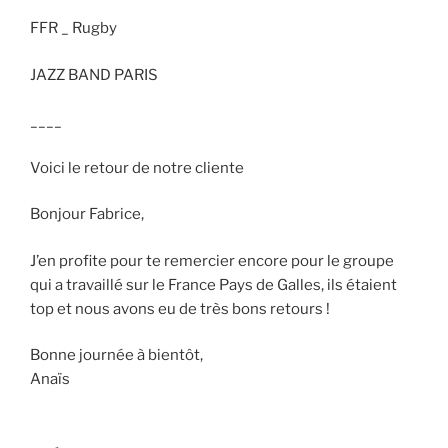
FFR _ Rugby
JAZZ BAND PARIS
____
Voici le retour de notre cliente
Bonjour Fabrice,
J’en profite pour te remercier encore pour le groupe
qui a travaillé sur le France Pays de Galles, ils étaient
top et nous avons eu de très bons retours !
Bonne journée à bientôt,
Anaïs