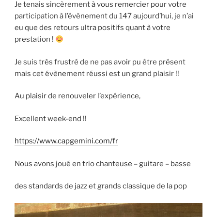
Je tenais sincèrement à vous remercier pour votre
participation à l’évènement du 147 aujourd’hui, je n’ai
eu que des retours ultra positifs quant à votre
prestation !
Je suis très frustré de ne pas avoir pu être présent
mais cet évènement réussi est un grand plaisir !!
Au plaisir de renouveler l’expérience,
Excellent week-end !!
https://www.capgemini.com/fr
Nous avons joué en trio chanteuse – guitare – basse
des standards de jazz et grands classique de la pop