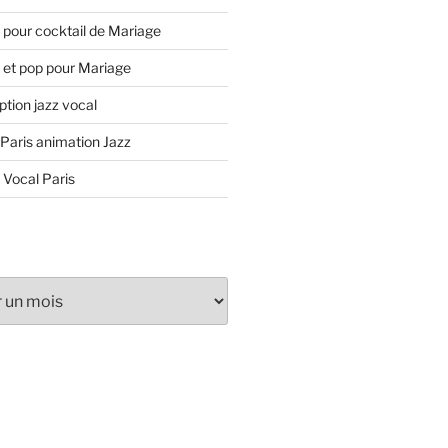
 pour cocktail de Mariage
 et pop pour Mariage
tion jazz vocal
 Paris animation Jazz
 Vocal Paris