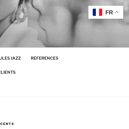
FR
ULES JAZZ
REFERENCES
CLIENTS
ÉCENTS