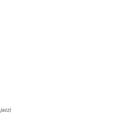
jazz)