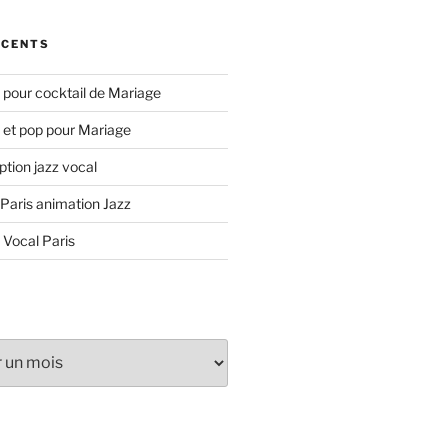
ÉCENTS
 pour cocktail de Mariage
 et pop pour Mariage
tion jazz vocal
 Paris animation Jazz
 Vocal Paris