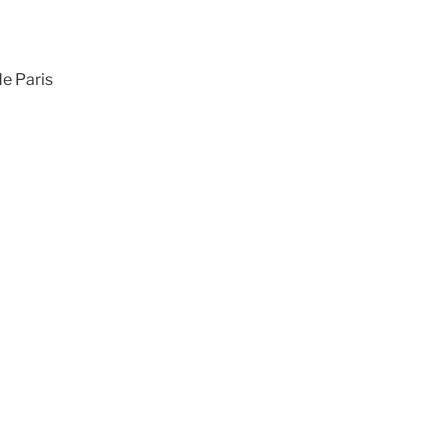
de Paris