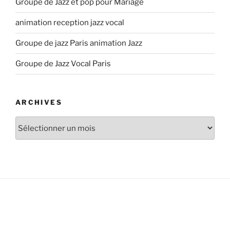
Groupe de Jazz et pop pour Mariage
animation reception jazz vocal
Groupe de jazz Paris animation Jazz
Groupe de Jazz Vocal Paris
ARCHIVES
Archives