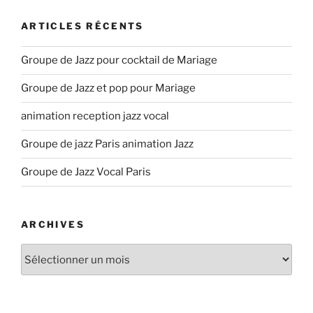
ARTICLES RÉCENTS
Groupe de Jazz pour cocktail de Mariage
Groupe de Jazz et pop pour Mariage
animation reception jazz vocal
Groupe de jazz Paris animation Jazz
Groupe de Jazz Vocal Paris
ARCHIVES
Archives