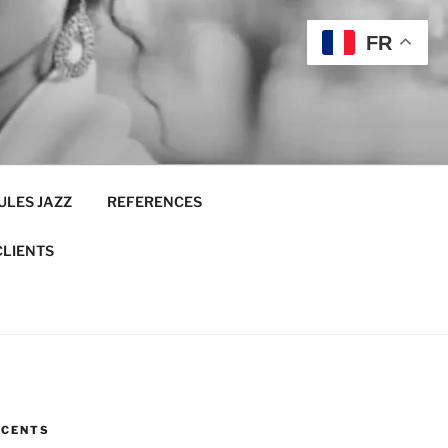
FR
ULES JAZZ
REFERENCES
CLIENTS
ÉCENTS