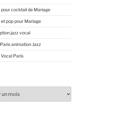
 pour cocktail de Mariage
 et pop pour Mariage
tion jazz vocal
 Paris animation Jazz
 Vocal Paris