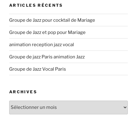
ARTICLES RÉCENTS
Groupe de Jazz pour cocktail de Mariage
Groupe de Jazz et pop pour Mariage
animation reception jazz vocal
Groupe de jazz Paris animation Jazz
Groupe de Jazz Vocal Paris
ARCHIVES
Archives