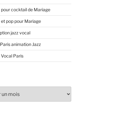
 pour cocktail de Mariage
 et pop pour Mariage
tion jazz vocal
 Paris animation Jazz
 Vocal Paris