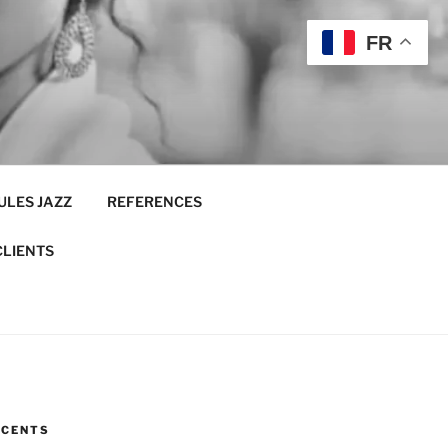
FR
ULES JAZZ
REFERENCES
CLIENTS
ÉCENTS