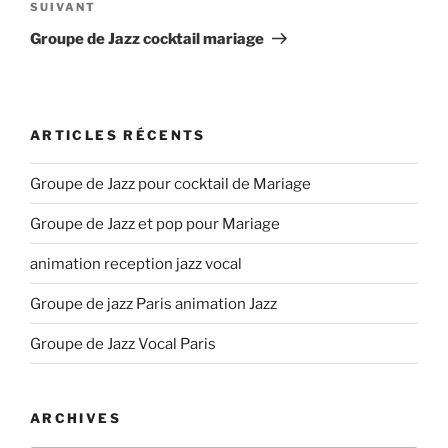
Article
SUIVANT
suivant
Groupe de Jazz cocktail mariage
ARTICLES RÉCENTS
Groupe de Jazz pour cocktail de Mariage
Groupe de Jazz et pop pour Mariage
animation reception jazz vocal
Groupe de jazz Paris animation Jazz
Groupe de Jazz Vocal Paris
ARCHIVES