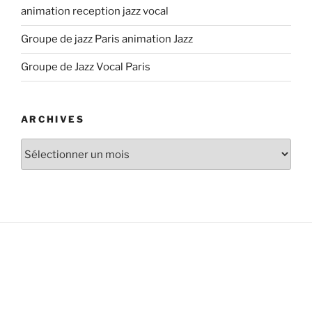
animation reception jazz vocal
Groupe de jazz Paris animation Jazz
Groupe de Jazz Vocal Paris
ARCHIVES
Archives