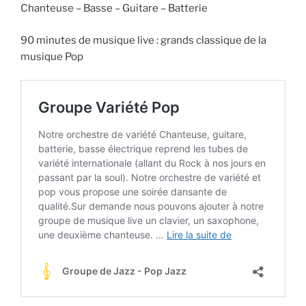
Chanteuse – Basse – Guitare – Batterie
90 minutes de musique live : grands classique de la
musique Pop