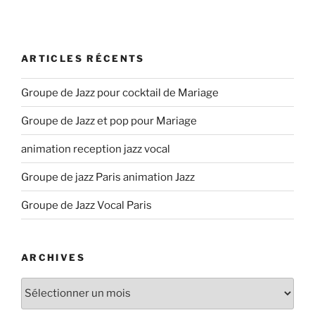
ARTICLES RÉCENTS
Groupe de Jazz pour cocktail de Mariage
Groupe de Jazz et pop pour Mariage
animation reception jazz vocal
Groupe de jazz Paris animation Jazz
Groupe de Jazz Vocal Paris
ARCHIVES
Archives