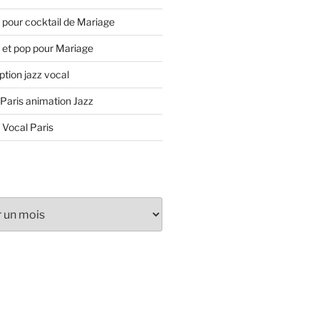
 pour cocktail de Mariage
 et pop pour Mariage
tion jazz vocal
 Paris animation Jazz
 Vocal Paris