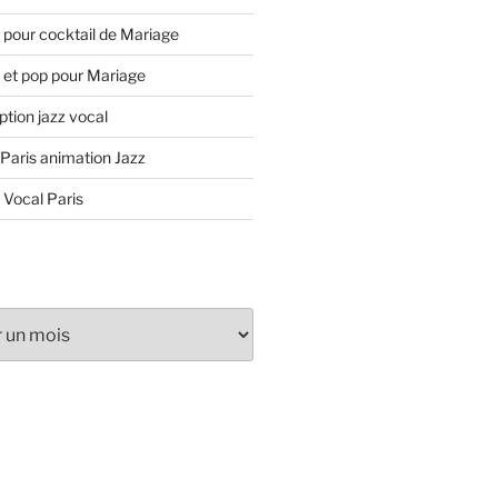
 pour cocktail de Mariage
 et pop pour Mariage
tion jazz vocal
 Paris animation Jazz
 Vocal Paris