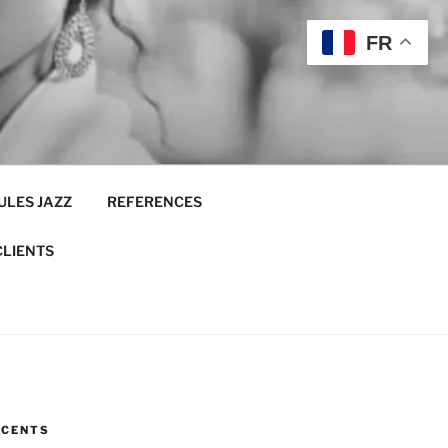
FR
ULES JAZZ
REFERENCES
CLIENTS
ÉCENTS